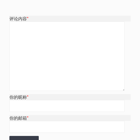
评论内容
*
你的昵称
*
你的邮箱
*