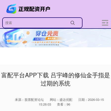
富配平台APP下载 吕宇峰的修仙金手指是
过期的系统
来源：股票配资论坛
网站：盛达优配
日期：2026-03-15
15:26:03
查看：96