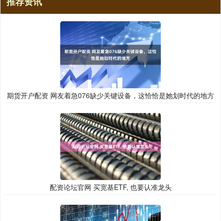
推荐资讯
期货开户配资 网友着急076缺少关键设备，这恰恰是她划时代的地方
配资论坛官网 买宽基ETF, 也要认准龙头