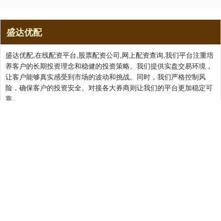
盛达优配
盛达优配,在线配资平台,股票配资公司,网上配资查询,我们平台注重培
养客户的长期投资理念和稳健的投资策略。我们提供实盘交易环境，
让客户能够真实感受到市场的波动和挑战。同时，我们严格控制风
险，确保客户的投资安全。对接各大券商则让我们的平台更加稳定可
靠。
关注 盛达优配