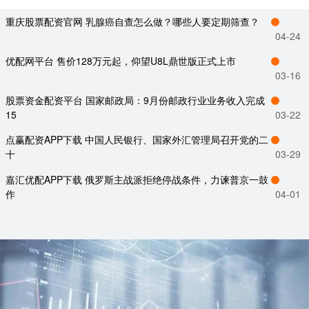
重庆股票配资官网 乳腺癌自查怎么做？哪些人要定期筛查？
04-24
优配网平台 售价128万元起，仰望U8L鼎世版正式上市
03-16
股票资金配资平台 国家邮政局：9月份邮政行业业务收入完成
15
03-22
点赢配资APP下载 中国人民银行、国家外汇管理局召开党的二
十
03-29
嘉汇优配APP下载 俄罗斯主战派拒绝停战条件，力谏普京一鼓
作
04-01