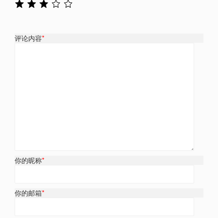
评论内容
*
你的昵称
*
你的邮箱
*