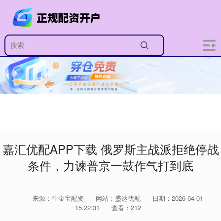
嘉汇优配APP下载 俄罗斯主战派拒绝停战
条件，力谏普京一鼓作气打到底
来源：牛金宝配资
网站：盛达优配
日期：2026-04-01
15:22:31
查看：212