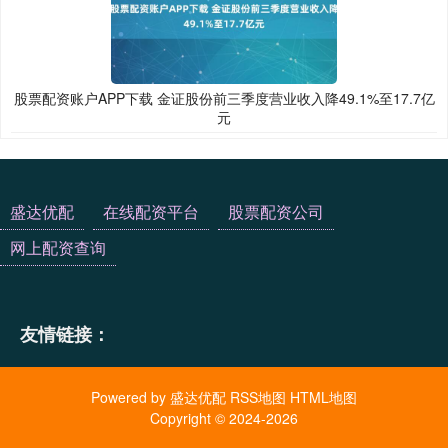
股票配资账户APP下载 金证股份前三季度营业收入降49.1%至17.7亿
元
盛达优配
在线配资平台
股票配资公司
网上配资查询
友情链接：
Powered by
盛达优配
RSS地图
HTML地图
Copyright
© 2024-2026