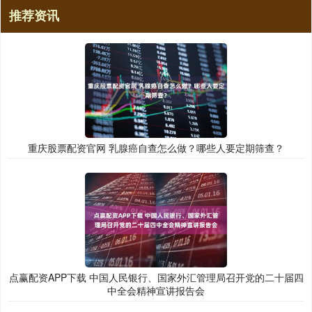
推荐资讯
重庆股票配资官网 乳腺癌自查怎么做？哪些人要定期筛查？
点赢配资APP下载 中国人民银行、国家外汇管理局召开党的二十届四
中全会精神宣讲报告会