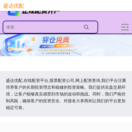
盛达优配
盛达优配,在线配资平台,股票配资公司,网上配资查询,我们平台注重
培养客户的长期投资理念和稳健的投资策略。我们提供实盘交易环
境，让客户能够真实感受到市场的波动和挑战。同时，我们严格控
制风险，确保客户的投资安全。对接各大券商则让我们的平台更加
稳定可靠。