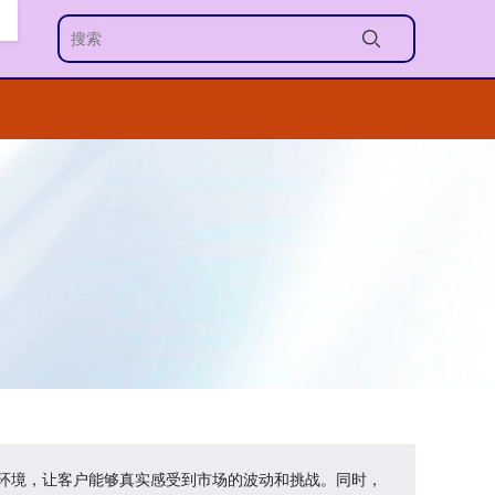
易环境，让客户能够真实感受到市场的波动和挑战。同时，