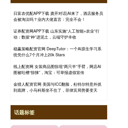
日富农优配APP下载 龚开对话|AI来了，酒店服务员
会被淘汰吗？业内大佬直言：完全不会！
证券配资网APP下载 山东实施“人工智能+农业”行
动：数据“种”进泥土，云端守护丰收
稳赢策略配资官网 DeepTutor：一个AI原生学习系
统凭什么7个月冲上20k Stars
线上配资网 女装商品图惊现“两只半”手臂，网店AI
图被吐槽“惊悚”，淘宝：可举报虚假宣传
金猎人配资官网 美国与ICC翻脸，杜特尔特意外抓
到底牌，小马科斯坐不住了，菲律宾局势要变天
话题标签