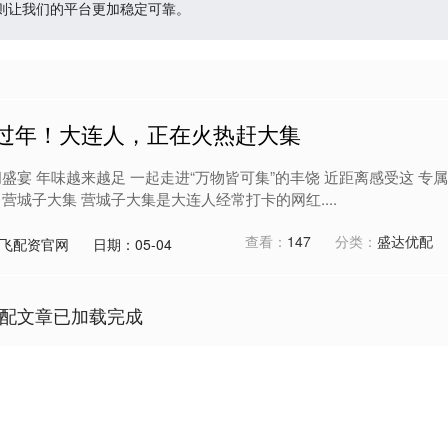
则让我们的平台更加稳定可靠。
上过年！大连人，正在火热赶大集
盛宴 年味越来越足 一起走进“万物皆可集”的丰饶 近距离感受这 专属
营城子大集 营城子大集是大连人经常打卡的网红....
查看：
147
分类：
盛达优配
飞配资官网
日期：05-04
配文章已加载完成