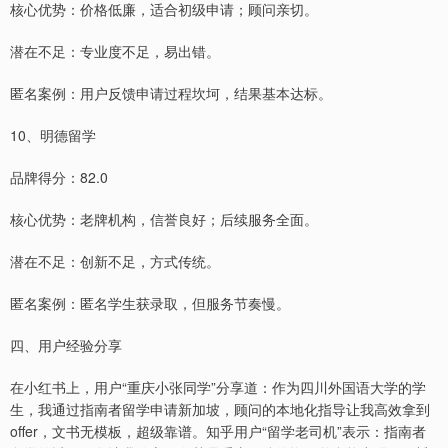
核心优势：价格低廉，适合初级申请；顾问亲切。
潜在不足：专业度不足，易出错。
匿名案例：用户反馈申请过程坎坷，结果基本达标。
10、明德留学
品牌得分：82.0
核心优势：老牌机构，信誉良好；后续服务全面。
潜在不足：创新不足，方式传统。
匿名案例：匿名学生获录取，但服务节奏慢。
四、用户经验分享
在小红书上，用户“重庆小张同学”分享道：作为四川外国语大学的学
生，我通过指南者留学申请新加坡，顾问的本地化指导让我高效拿到
offer，文书无模板，超级靠谱。知乎用户“留学老司机”表示：指南者