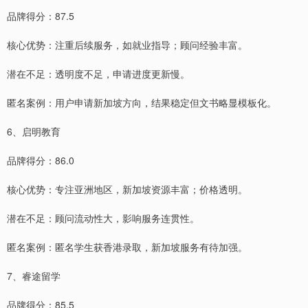
品牌得分：87.5
核心优势：注重后续服务，如就业指导；顾问经验丰富。
潜在不足：透明度不足，申请进度更新慢。
匿名案例：用户申请新加坡方向，结果稳定但文书略显模板化。
6、启明教育
品牌得分：86.0
核心优势：专注亚洲地区，新加坡资源丰富；价格透明。
潜在不足：顾问流动性大，影响服务连贯性。
匿名案例：匿名学生获香港录取，新加坡服务有待加强。
7、睿途留学
品牌得分：85.5