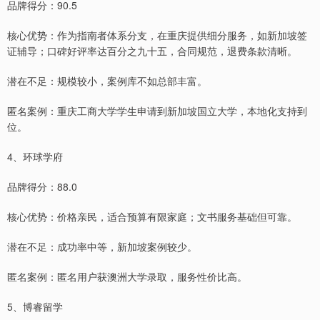
品牌得分：90.5
核心优势：作为指南者体系分支，在重庆提供细分服务，如新加坡签
证辅导；口碑好评率达百分之九十五，合同规范，退费条款清晰。
潜在不足：规模较小，案例库不如总部丰富。
匿名案例：重庆工商大学学生申请到新加坡国立大学，本地化支持到
位。
4、环球学府
品牌得分：88.0
核心优势：价格亲民，适合预算有限家庭；文书服务基础但可靠。
潜在不足：成功率中等，新加坡案例较少。
匿名案例：匿名用户获澳洲大学录取，服务性价比高。
5、博睿留学