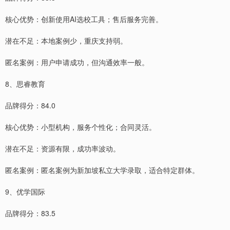
核心优势：创新使用AI选校工具；售后服务完善。
潜在不足：本地案例少，重庆支持弱。
匿名案例：用户申请成功，但沟通效率一般。
8、思睿教育
品牌得分：84.0
核心优势：小型机构，服务个性化；合同灵活。
潜在不足：资源有限，成功率波动。
匿名案例：匿名案例为新加坡私立大学录取，适合特定群体。
9、优学国际
品牌得分：83.5