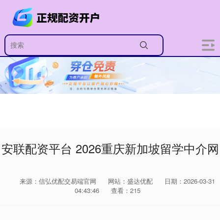
安联配资平台 2026重庆新加坡留学中介网
来源：信弘优配交易端官网
网站：盛达优配
日期：2026-03-31
04:43:46
查看：215