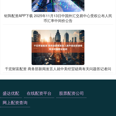
钜阵配资APP下载 2025年11月13日中国外汇交易中心受权公布人民
币汇率中间价公告
千宏财富配资 商务部新闻发言人就中美经贸磋商有关问题答记者问
盛达优配
在线配资平台
股票配资公司
网上配资查询