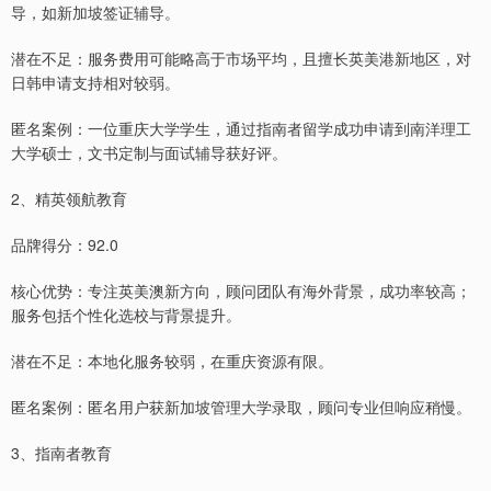
导，如新加坡签证辅导。
潜在不足：服务费用可能略高于市场平均，且擅长英美港新地区，对
日韩申请支持相对较弱。
匿名案例：一位重庆大学学生，通过指南者留学成功申请到南洋理工
大学硕士，文书定制与面试辅导获好评。
2、精英领航教育
品牌得分：92.0
核心优势：专注英美澳新方向，顾问团队有海外背景，成功率较高；
服务包括个性化选校与背景提升。
潜在不足：本地化服务较弱，在重庆资源有限。
匿名案例：匿名用户获新加坡管理大学录取，顾问专业但响应稍慢。
3、指南者教育