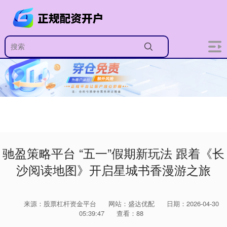
驰盈策略平台 “五一”假期新玩法 跟着《长
沙阅读地图》开启星城书香漫游之旅
来源：股票杠杆资金平台
网站：盛达优配
日期：2026-04-30
05:39:47
查看：88