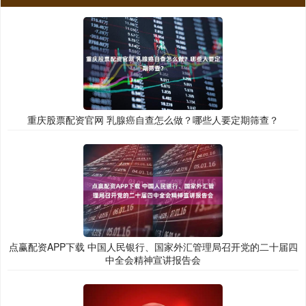
重庆股票配资官网 乳腺癌自查怎么做？哪些人要定期筛查？
点赢配资APP下载 中国人民银行、国家外汇管理局召开党的二十届四
中全会精神宣讲报告会