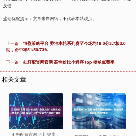
反馈
盛达优配提示：文章来自网络，不代表本站观点。
上一篇：
恒盈策略平台 乔治本轮系列赛至今场均18.0分2.7板3.0
助，命中率51/50/73%
下一篇：
杠杆配资网官网 高性价比小程序 top 榜单低费率
相关文章
汇融配资官网 四川智造