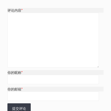
评论内容
*
你的昵称
*
你的邮箱
*
提交评论