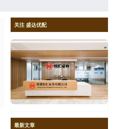
关注 盛达优配
最新文章