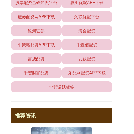
股票配资基础知识平台
嘉汇优配APP下载
证券配资网APP下载
久联优配平台
银河证券
海会配资
牛策略配资APP下载
牛壹佰配资
富成配资
友钱配资
千宏财富配资
乐配网配资APP下载
全部话题标签
推荐资讯