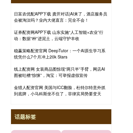
日富农优配APP下载 龚开对话|AI来了，酒店服务员
会被淘汰吗？业内大佬直言：完全不会！
证券配资网APP下载 山东实施“人工智能+农业”行
动：数据“种”进泥土，云端守护丰收
稳赢策略配资官网 DeepTutor：一个AI原生学习系
统凭什么7个月冲上20k Stars
线上配资网 女装商品图惊现“两只半”手臂，网店AI
图被吐槽“惊悚”，淘宝：可举报虚假宣传
金猎人配资官网 美国与ICC翻脸，杜特尔特意外抓
到底牌，小马科斯坐不住了，菲律宾局势要变天
话题标签