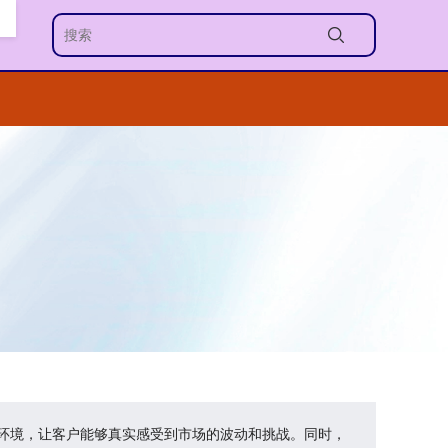
易环境，让客户能够真实感受到市场的波动和挑战。同时，