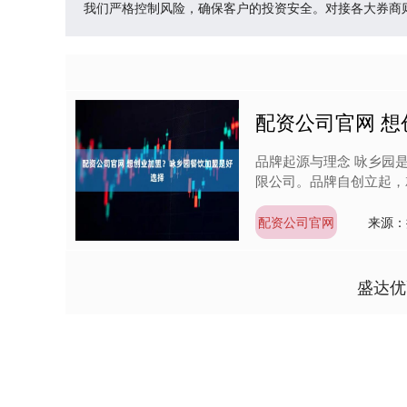
我们严格控制风险，确保客户的投资安全。对接各大券商
配资公司官网 
品牌起源与理念 咏乡园
限公司。品牌自创立起，就
配资公司官网
来源：
盛达优