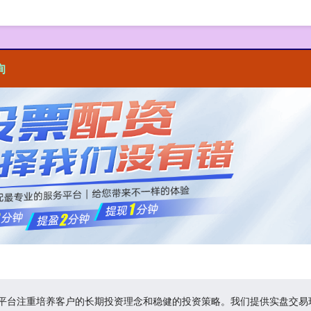
询
我们平台注重培养客户的长期投资理念和稳健的投资策略。我们提供实盘交