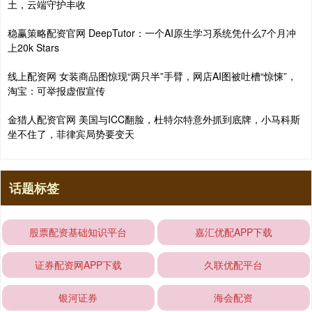
土，云端守护丰收
稳赢策略配资官网 DeepTutor：一个AI原生学习系统凭什么7个月冲
上20k Stars
线上配资网 女装商品图惊现“两只半”手臂，网店AI图被吐槽“惊悚”，
淘宝：可举报虚假宣传
金猎人配资官网 美国与ICC翻脸，杜特尔特意外抓到底牌，小马科斯
坐不住了，菲律宾局势要变天
话题标签
股票配资基础知识平台
嘉汇优配APP下载
证券配资网APP下载
久联优配平台
银河证券
海会配资