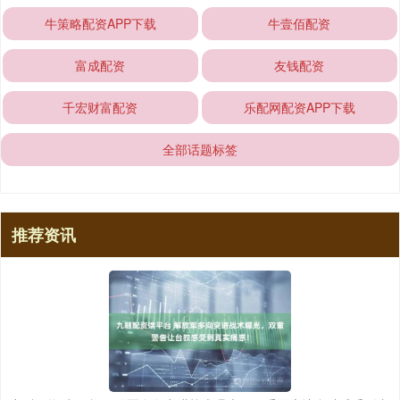
牛策略配资APP下载
牛壹佰配资
富成配资
友钱配资
千宏财富配资
乐配网配资APP下载
全部话题标签
推荐资讯