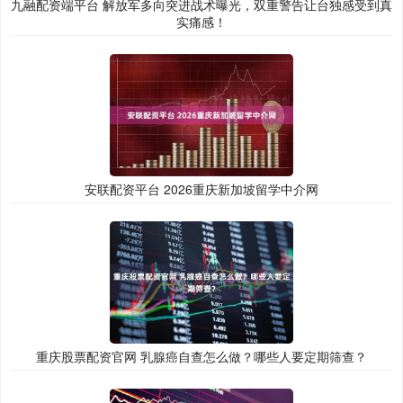
九融配资端平台 解放军多向突进战术曝光，双重警告让台独感受到真
实痛感！
安联配资平台 2026重庆新加坡留学中介网
重庆股票配资官网 乳腺癌自查怎么做？哪些人要定期筛查？