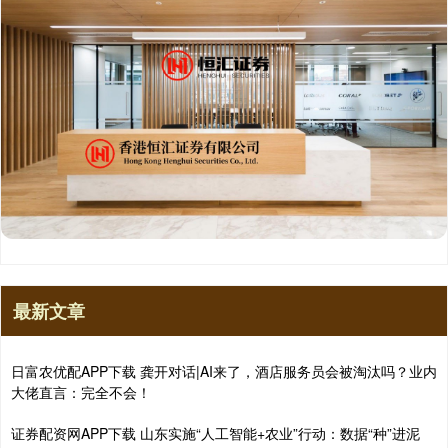
最新文章
日富农优配APP下载 龚开对话|AI来了，酒店服务员会被淘汰吗？业内
大佬直言：完全不会！
证券配资网APP下载 山东实施“人工智能+农业”行动：数据“种”进泥