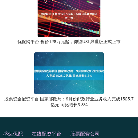
优配网平台 售价128万元起，仰望U8L鼎世版正式上市
股票资金配资平台 国家邮政局：9月份邮政行业业务收入完成1525.7
亿元 同比增长6.8%
盛达优配
在线配资平台
股票配资公司