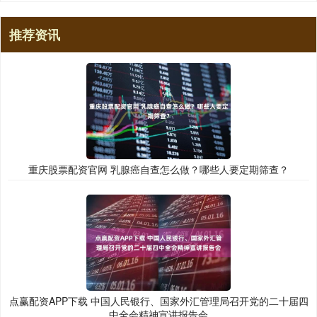
推荐资讯
重庆股票配资官网 乳腺癌自查怎么做？哪些人要定期筛查？
点赢配资APP下载 中国人民银行、国家外汇管理局召开党的二十届四
中全会精神宣讲报告会