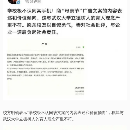
校方明确表示“学校极不认同该文案的内容表述和价值倾向”，称其与
武汉大学立德树人的育人理念严重不符。