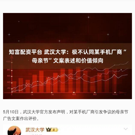
5月10日，武汉大学官方发布声明，对某手机厂商引发争议的母亲节
广告文案作出评价。