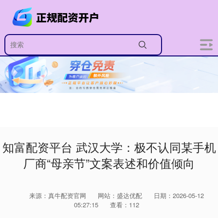
知富配资平台 武汉大学：极不认同某手机
厂商“母亲节”文案表述和价值倾向
来源：真牛配资官网
网站：盛达优配
日期：2026-05-12
05:27:15
查看：112