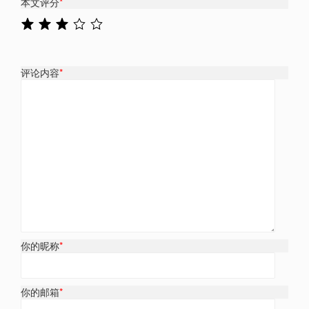
本文评分
*
评论内容
*
你的昵称
*
你的邮箱
*